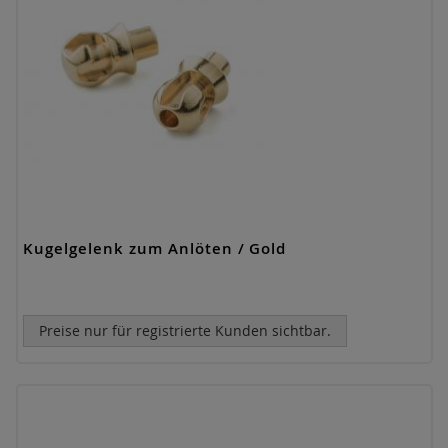
Kugelgelenk zum Anlöten / Gold
Preise nur für registrierte Kunden sichtbar.