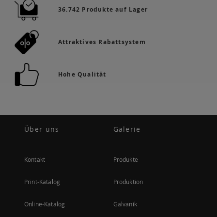
36.742 Produkte auf Lager
Attraktives Rabattsystem
Hohe Qualität
Über uns
Galerie
Kontakt
Produkte
Print-Katalog
Produktion
Online-Katalog
Galvanik