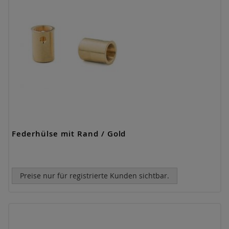
Federhülse mit Rand / Gold
Preise nur für registrierte Kunden sichtbar.