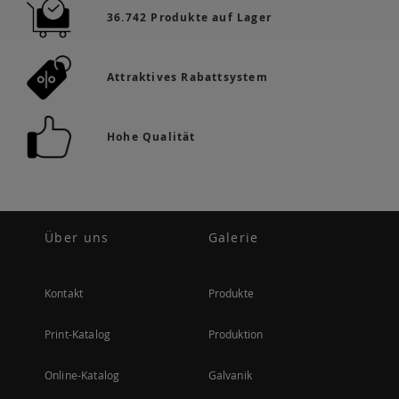
36.742 Produkte auf Lager
Attraktives Rabattsystem
Hohe Qualität
Über uns
Galerie
Kontakt
Produkte
Print-Katalog
Produktion
Online-Katalog
Galvanik