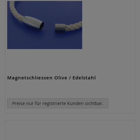
Magnetschliessen Olive / Edelstahl
Preise nur für registrierte Kunden sichtbar.