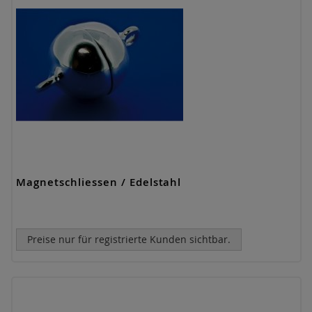
Magnetschliessen / Edelstahl
Preise nur für registrierte Kunden sichtbar.