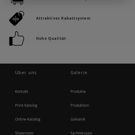
Attraktives Rabattsystem
Hohe Qualität
Über uns
Galerie
Kontakt
Produkte
Print-Katalog
Produktion
Online-Katalog
Galvanik
Showroom
Fachmessen