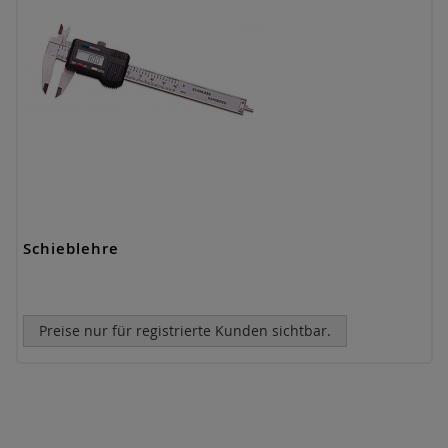
Schieblehre
Preise nur für registrierte Kunden sichtbar.