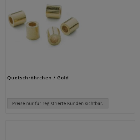
Quetschröhrchen / Gold
Preise nur für registrierte Kunden sichtbar.