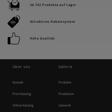
36.742 Produkte auf Lager
Attraktives Rabattsystem
Hohe Qualität
Über uns
Galerie
Kontakt
Produkte
Print-Katalog
Produktion
Online-Katalog
Galvanik