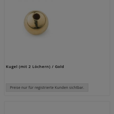
Kugel (mit 2 Löchern) / Gold
Preise nur für registrierte Kunden sichtbar.