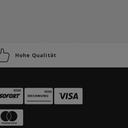
Hohe Qualität