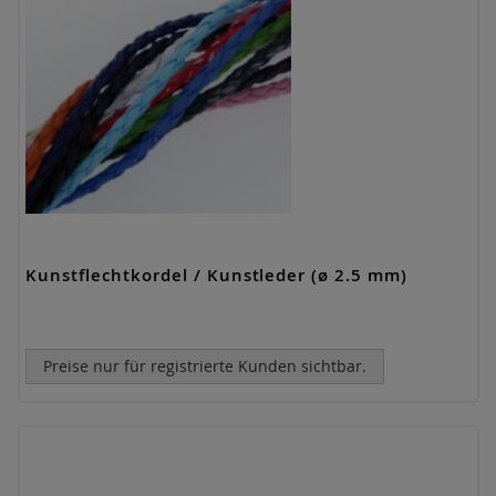
Kunstflechtkordel / Kunstleder (ø 2.5 mm)
Preise nur für registrierte Kunden sichtbar.