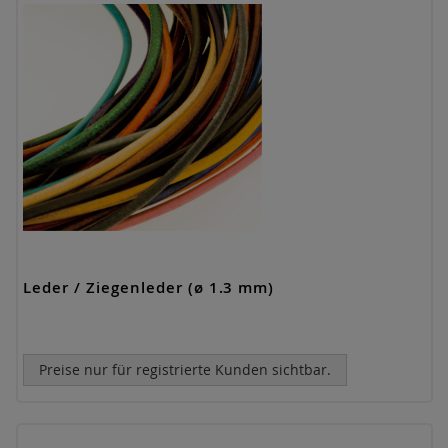
Leder / Ziegenleder (ø 1.3 mm)
Preise nur für registrierte Kunden sichtbar.