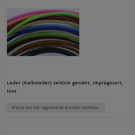
Leder (Kalbsleder) seitlich genäht, imprägniert,
lose
Preise nur für registrierte Kunden sichtbar.