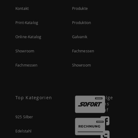
Kontakt
Produkte
Print-Katalog
Produktion
Online-Katalog
Galvanik
Showroom
Fachmessen
Fachmessen
Showroom
Top Kategorien
Folge
uns
auf
925 Silber
Edelstahl