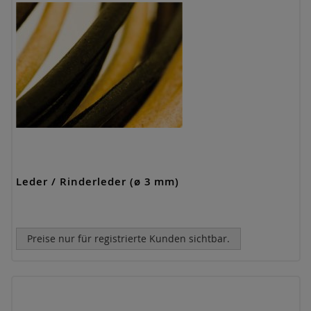
Leder / Rinderleder (ø 3 mm)
Preise nur für registrierte Kunden sichtbar.