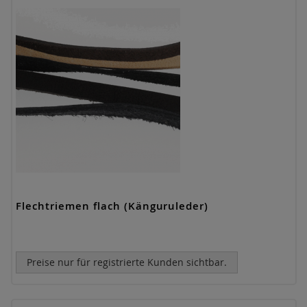
Flechtriemen flach (Känguruleder)
Preise nur für registrierte Kunden sichtbar.