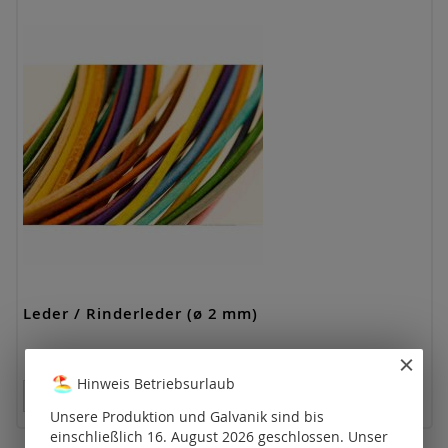
Leder / Rinderleder (ø 2 mm)
Hinweis Betriebsurlaub
Preise nur für registrierte Kunden sichtbar.
Unsere Produktion und Galvanik sind bis
einschließlich 16. August 2026 geschlossen. Unser