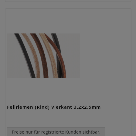
Fellriemen (Rind) Vierkant 3.2x2.5mm
Preise nur für registrierte Kunden sichtbar.