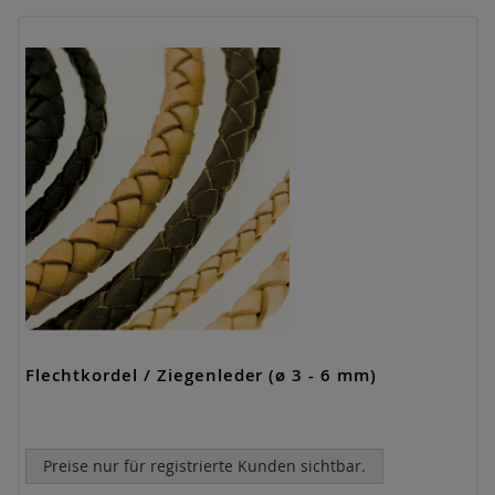
Flechtkordel / Ziegenleder (ø 3 - 6 mm)
Preise nur für registrierte Kunden sichtbar.