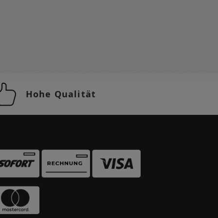
Hohe Qualität