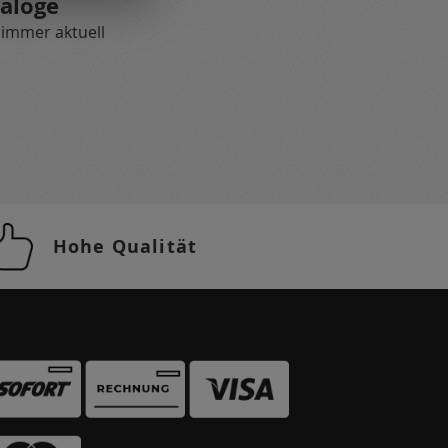
aloge
 immer aktuell
Hohe Qualität