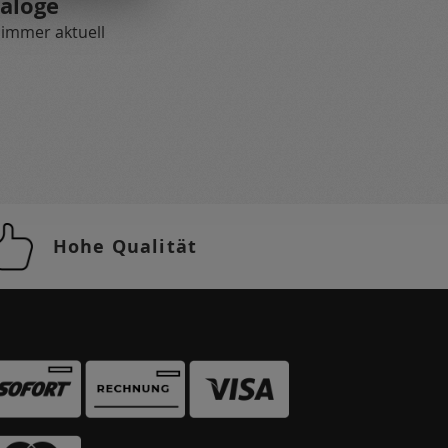
aloge
 immer aktuell
Hohe Qualität