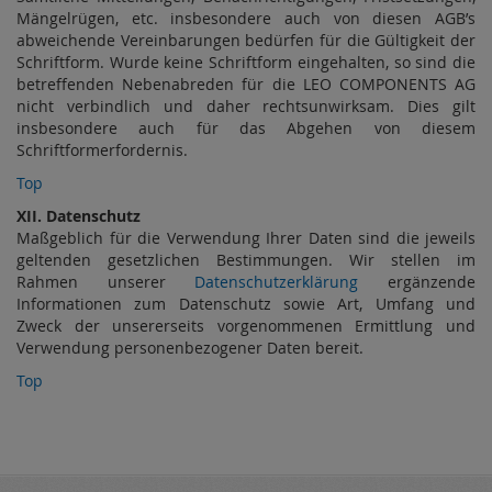
Mängelrügen, etc. insbesondere auch von diesen AGB’s
abweichende Vereinbarungen bedürfen für die Gültigkeit der
Schriftform. Wurde keine Schriftform eingehalten, so sind die
betreffenden Nebenabreden für die LEO COMPONENTS AG
nicht verbindlich und daher rechtsunwirksam. Dies gilt
insbesondere auch für das Abgehen von diesem
Schriftformerfordernis.
Top
XII. Datenschutz
Maßgeblich für die Verwendung Ihrer Daten sind die jeweils
geltenden gesetzlichen Bestimmungen. Wir stellen im
Rahmen unserer
Datenschutzerklärung
ergänzende
Informationen zum Datenschutz sowie Art, Umfang und
Zweck der unsererseits vorgenommenen Ermittlung und
Verwendung personenbezogener Daten bereit.
Top