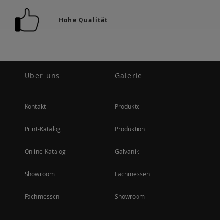
Hohe Qualität
Über uns
Galerie
Kontakt
Produkte
Print-Katalog
Produktion
Online-Katalog
Galvanik
Showroom
Fachmessen
Fachmessen
Showroom