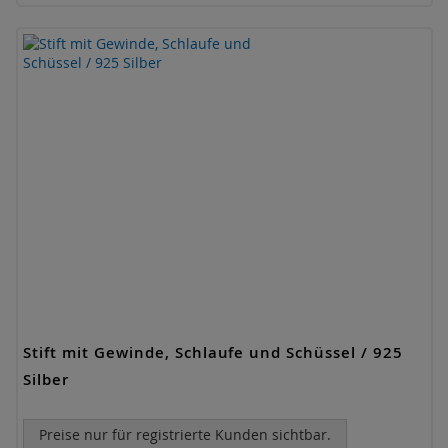
Stift mit Gewinde, Schlaufe und Schüssel / 925
Silber
Preise nur für registrierte Kunden sichtbar.