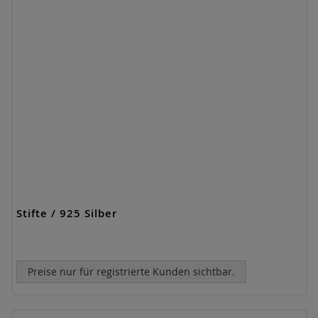
Stifte / 925 Silber
Preise nur für registrierte Kunden sichtbar.