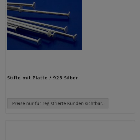
Stifte mit Platte / 925 Silber
Preise nur für registrierte Kunden sichtbar.