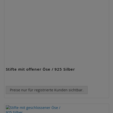
Stifte mit offener Öse / 925 Silber
Preise nur für registrierte Kunden sichtbar.