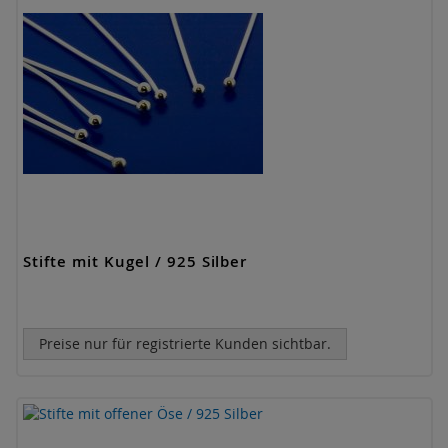
Stifte mit Kugel / 925 Silber
Preise nur für registrierte Kunden sichtbar.