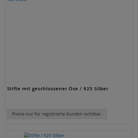
Stifte mit geschlossener Öse / 925 Silber
Preise nur für registrierte Kunden sichtbar.