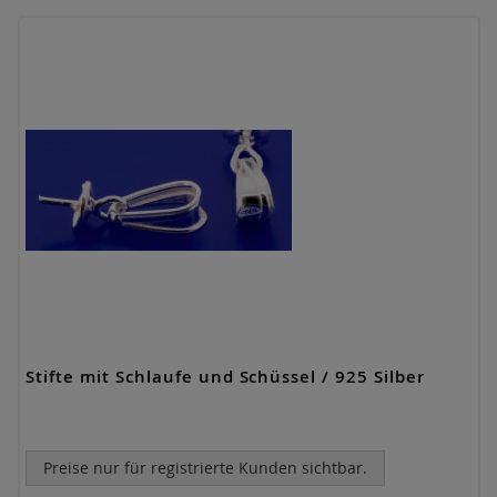
Stifte mit Schlaufe und Schüssel / 925 Silber
Preise nur für registrierte Kunden sichtbar.