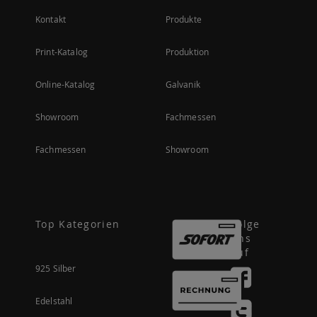
Kontakt
Produkte
Print-Katalog
Produktion
Online-Katalog
Galvanik
Showroom
Fachmessen
Fachmessen
Showroom
Top Kategorien
Folge
uns
auf
925 Silber
Edelstahl