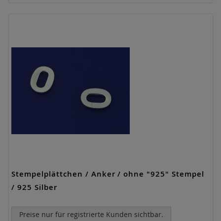
Stempelplättchen / Anker / ohne "925" Stempel
/ 925 Silber
Preise nur für registrierte Kunden sichtbar.