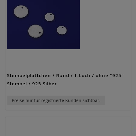
Stempelplättchen / Rund / 1-Loch / ohne "925"
Stempel / 925 Silber
Preise nur für registrierte Kunden sichtbar.