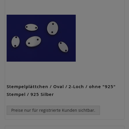
Stempelplättchen / Oval / 2-Loch / ohne "925"
Stempel / 925 Silber
Preise nur für registrierte Kunden sichtbar.