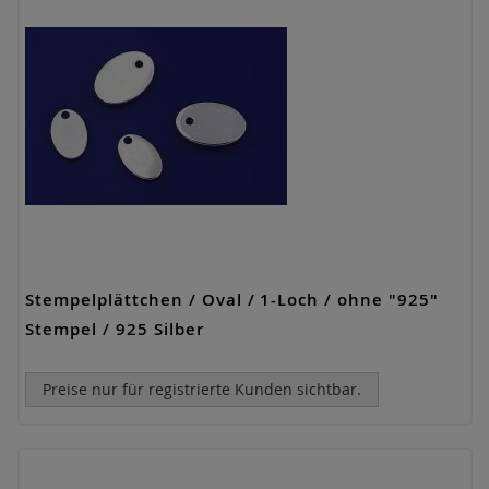
Stempelplättchen / Oval / 1-Loch / ohne "925"
Stempel / 925 Silber
Preise nur für registrierte Kunden sichtbar.