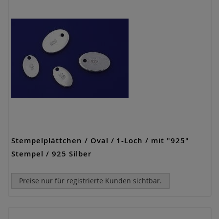
Stempelplättchen / Oval / 1-Loch / mit "925"
Stempel / 925 Silber
Preise nur für registrierte Kunden sichtbar.