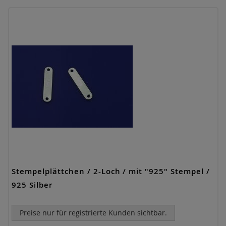
Stempelplättchen / 2-Loch / mit "925" Stempel /
925 Silber
Preise nur für registrierte Kunden sichtbar.