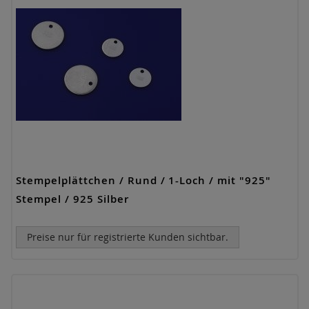
Stempelplättchen / Rund / 1-Loch / mit "925"
Stempel / 925 Silber
Preise nur für registrierte Kunden sichtbar.