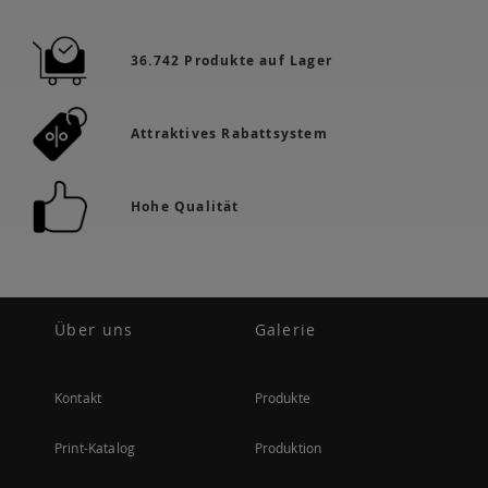
36.742 Produkte auf Lager
Attraktives Rabattsystem
Hohe Qualität
Über uns
Galerie
Kontakt
Produkte
Print-Katalog
Produktion