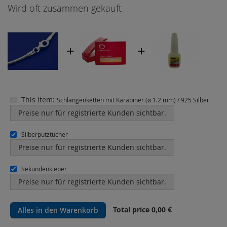
Wird oft zusammen gekauft
This Item:
Schlangenketten mit Karabiner (ø 1.2 mm) / 925 Silber
Preise nur für registrierte Kunden sichtbar.
Silberputztücher
Preise nur für registrierte Kunden sichtbar.
Sekundenkleber
Preise nur für registrierte Kunden sichtbar.
Total price
0,00 €
Alles in den Warenkorb