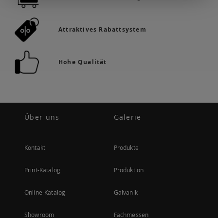
Attraktives Rabattsystem
Hohe Qualität
Über uns
Galerie
Kontakt
Produkte
Print-Katalog
Produktion
Online-Katalog
Galvanik
Showroom
Fachmessen