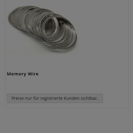
Memory Wire
Preise nur für registrierte Kunden sichtbar.