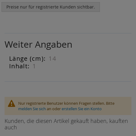
Preise nur für registrierte Kunden sichtbar.
Weiter Angaben
14
Weiter
Angaben
1
Nur registrierte Benutzer können Fragen stellen. Bitte
melden Sie sich
an oder
erstellen Sie ein Konto
Kunden, die diesen Artikel gekauft haben, kauften
auch