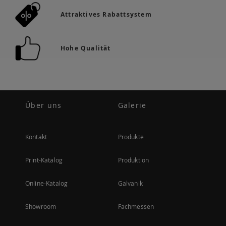
Attraktives Rabattsystem
Hohe Qualität
Über uns
Galerie
Kontakt
Produkte
Print-Katalog
Produktion
Online-Katalog
Galvanik
Showroom
Fachmessen