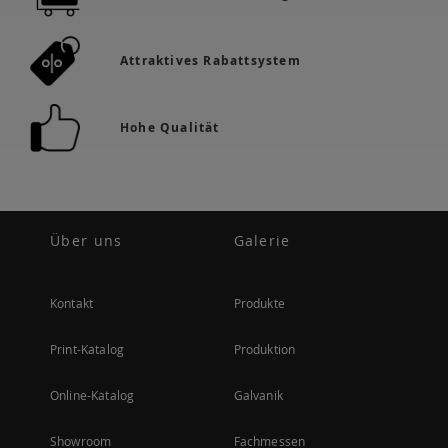
Attraktives Rabattsystem
Hohe Qualität
Über uns
Galerie
Kontakt
Produkte
Print-Katalog
Produktion
Online-Katalog
Galvanik
Showroom
Fachmessen