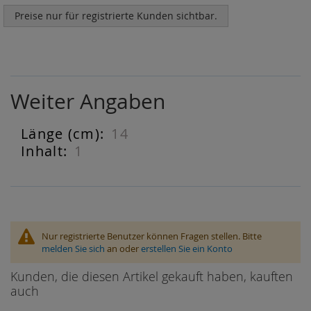
Preise nur für registrierte Kunden sichtbar.
Weiter Angaben
14
Weiter
Angaben
1
Nur registrierte Benutzer können Fragen stellen. Bitte
melden Sie sich
an oder
erstellen Sie ein Konto
Kunden, die diesen Artikel gekauft haben, kauften
auch