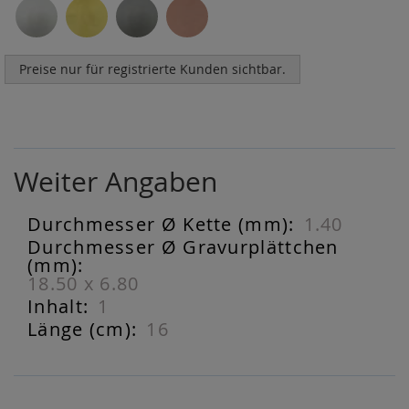
Preise nur für registrierte Kunden sichtbar.
Weiter Angaben
1.40
Weiter
Angaben
18.50 x 6.80
1
16