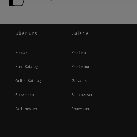
Über uns
Galerie
Kontakt
Produkte
Print-Katalog
Produktion
Online-Katalog
Galvanik
Showroom
Fachmessen
Fachmessen
Showroom