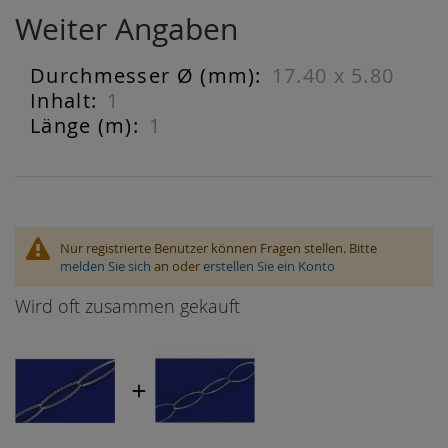
Weiter Angaben
17.40 x 5.80
Weiter
Angaben
1
1
Nur registrierte Benutzer können Fragen stellen. Bitte
melden Sie sich
an oder
erstellen Sie ein Konto
Wird oft zusammen gekauft