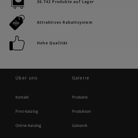
36.742 Produkte auf Lager
Attraktives Rabattsystem
Hohe Qualität
Über uns
Galerie
Kontakt
Produkte
Print-Katalog
Produktion
Online-Katalog
Galvanik