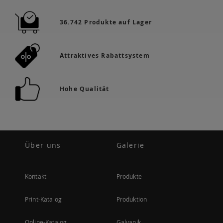
36.742 Produkte auf Lager
Attraktives Rabattsystem
Hohe Qualität
Über uns
Galerie
Kontakt
Produkte
Print-Katalog
Produktion
Online-Katalog
Galvanik