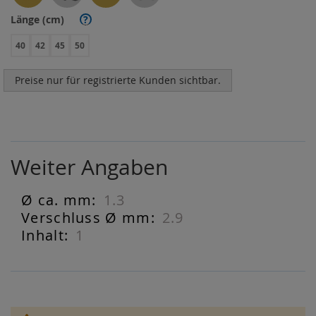
Länge (cm)
?
40
42
45
50
Preise nur für registrierte Kunden sichtbar.
Weiter Angaben
1.3
Weiter
Angaben
2.9
1