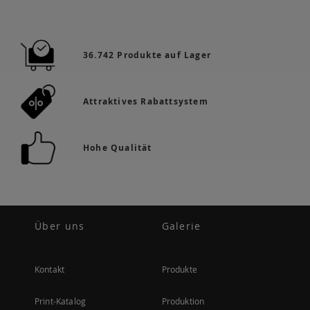
36.742 Produkte auf Lager
Attraktives Rabattsystem
Hohe Qualität
Über uns
Galerie
Kontakt
Produkte
Print-Katalog
Produktion