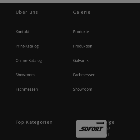
Über uns
Galerie
Kontakt
Produkte
Print-Katalog
Produktion
Online-Katalog
Galvanik
Showroom
Fachmessen
Fachmessen
Showroom
Top Kategorien
Folge
uns
auf