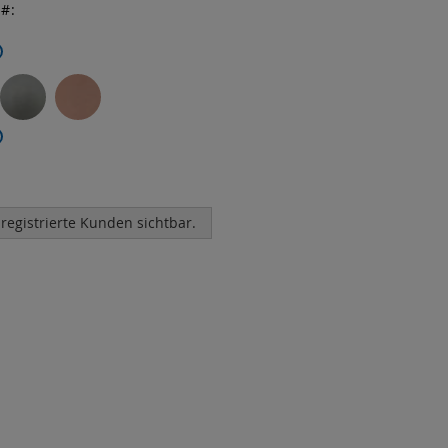
r
 registrierte Kunden sichtbar.