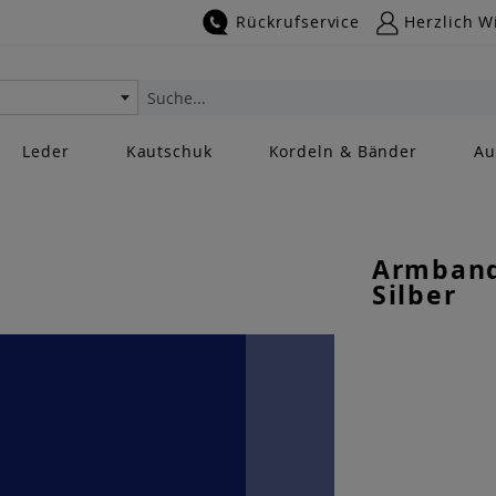
Rückrufservice
Herzlich W
Suche
Leder
Kautschuk
Kordeln & Bänder
Au
Armband
Silber