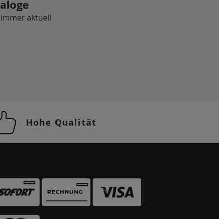
aloge
 immer aktuell
Hohe Qualität