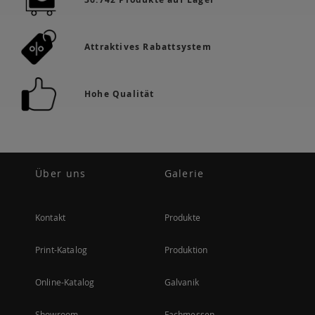
Attraktives Rabattsystem
Hohe Qualität
Über uns
Galerie
Kontakt
Produkte
Print-Katalog
Produktion
Online-Katalog
Galvanik
Showroom
Fachmessen