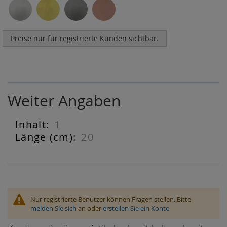
Preise nur für registrierte Kunden sichtbar.
Weiter Angaben
1
Weiter
Angaben
20
Nur registrierte Benutzer können Fragen stellen. Bitte
melden Sie sich
an oder
erstellen Sie ein Konto