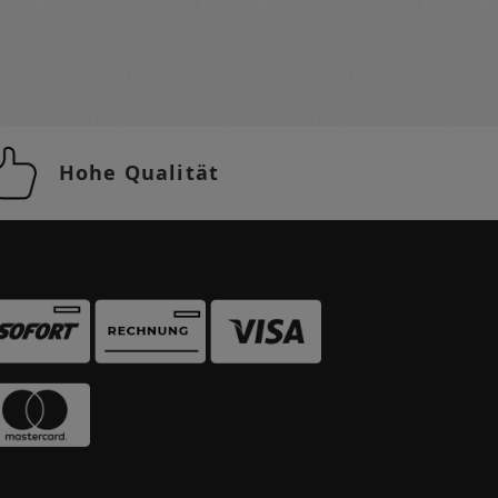
Hohe Qualität