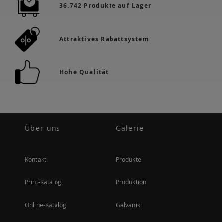
36.742 Produkte auf Lager
Attraktives Rabattsystem
Hohe Qualität
Über uns
Galerie
Kontakt
Produkte
Print-Katalog
Produktion
Online-Katalog
Galvanik