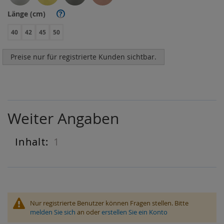
Länge (cm)
?
40
42
45
50
Preise nur für registrierte Kunden sichtbar.
Weiter Angaben
1
Weiter
Angaben
Nur registrierte Benutzer können Fragen stellen. Bitte
melden Sie sich
an oder
erstellen Sie ein Konto