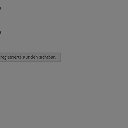
 registrierte Kunden sichtbar.