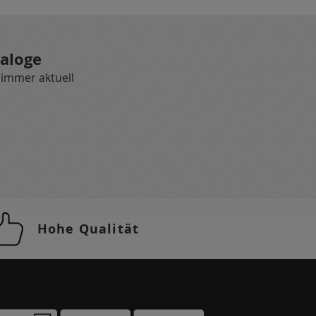
aloge
 immer aktuell
Hohe Qualität