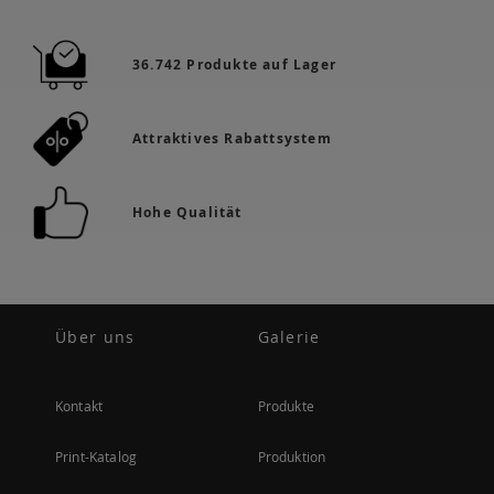
36.742 Produkte auf Lager
Attraktives Rabattsystem
Hohe Qualität
Über uns
Galerie
Kontakt
Produkte
Print-Katalog
Produktion