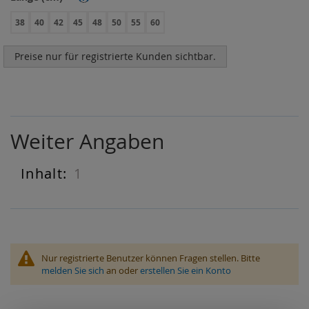
38
40
42
45
48
50
55
60
Preise nur für registrierte Kunden sichtbar.
Weiter Angaben
1
Weiter
Angaben
Nur registrierte Benutzer können Fragen stellen. Bitte
melden Sie sich
an oder
erstellen Sie ein Konto