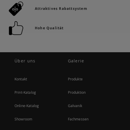
Attraktives Rabattsystem
Hohe Qualität
Über uns
Galerie
Kontakt
Produkte
Print-Katalog
Produktion
Online-Katalog
Galvanik
Showroom
Fachmessen