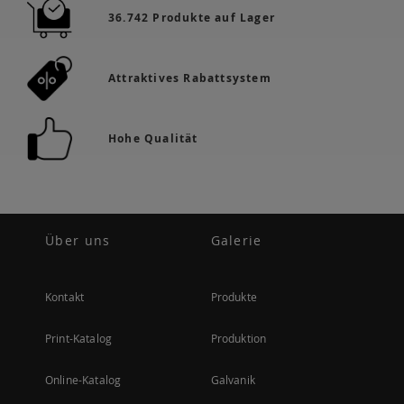
36.742 Produkte auf Lager
Attraktives Rabattsystem
Hohe Qualität
Über uns
Galerie
Kontakt
Produkte
Print-Katalog
Produktion
Online-Katalog
Galvanik