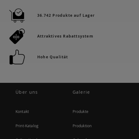
36.742 Produkte auf Lager
Attraktives Rabattsystem
Hohe Qualität
Über uns
Galerie
Kontakt
Produkte
Print-Katalog
Produktion