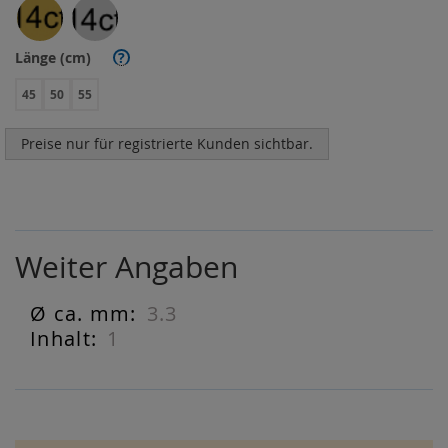
Länge (cm)
?
45
50
55
Preise nur für registrierte Kunden sichtbar.
Weiter Angaben
3.3
Weiter
Angaben
1