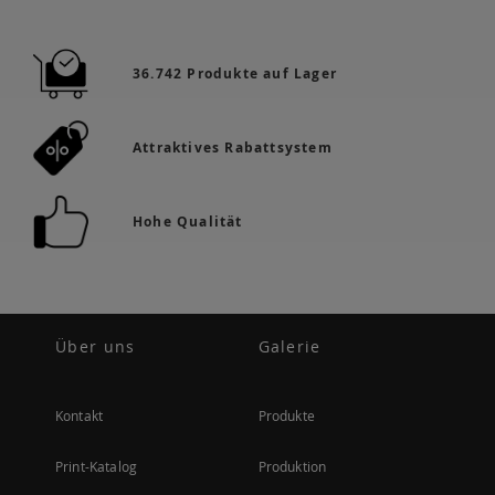
36.742 Produkte auf Lager
Attraktives Rabattsystem
Hohe Qualität
Über uns
Galerie
Kontakt
Produkte
Print-Katalog
Produktion