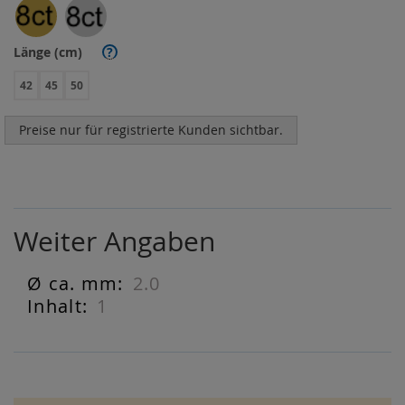
Länge (cm)
?
42
45
50
Preise nur für registrierte Kunden sichtbar.
Weiter Angaben
2.0
Weiter
Angaben
1