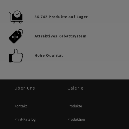
36.742 Produkte auf Lager
Attraktives Rabattsystem
Hohe Qualität
Über uns
Galerie
Kontakt
Produkte
Print-Katalog
Produktion