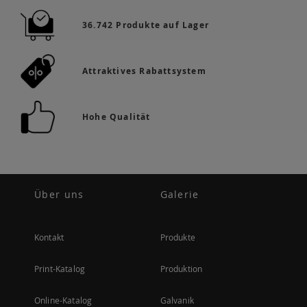
36.742 Produkte auf Lager
Attraktives Rabattsystem
Hohe Qualität
Über uns
Galerie
Kontakt
Produkte
Print-Katalog
Produktion
Online-Katalog
Galvanik