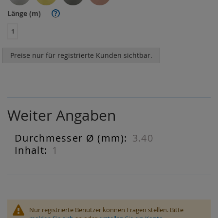
Länge (m)
?
1
Preise nur für registrierte Kunden sichtbar.
Weiter Angaben
3.40
Weiter
Angaben
1
Nur registrierte Benutzer können Fragen stellen. Bitte