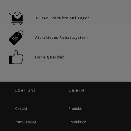
36.742 Produkte auf Lager
Attraktives Rabattsystem
Hohe Qualität
Über uns
Galerie
Kontakt
Produkte
Print-Katalog
Produktion