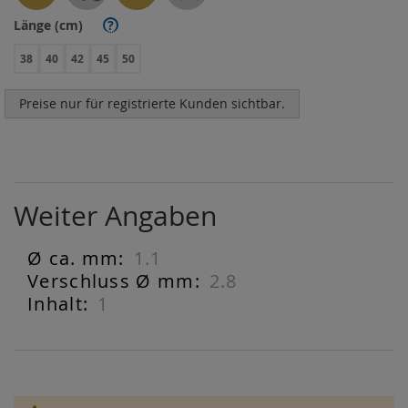
Länge (cm)
?
38
40
42
45
50
Preise nur für registrierte Kunden sichtbar.
Weiter Angaben
1.1
Weiter
Angaben
2.8
1