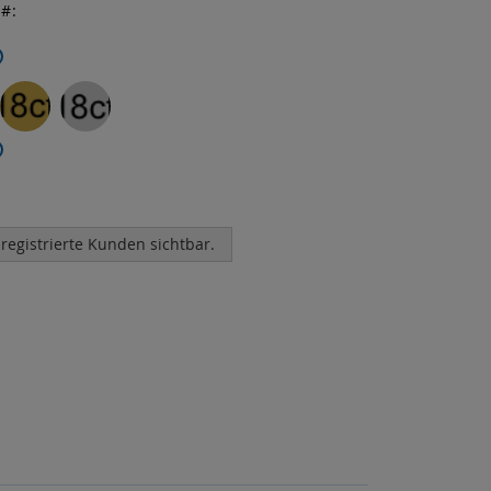
r
 registrierte Kunden sichtbar.