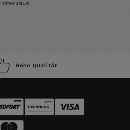
 immer aktuell
Hohe Qualität