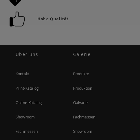
Hohe Qualität
Über uns
Galerie
Kontakt
Produkte
Print-Katalog
Produktion
Online-Katalog
Galvanik
Showroom
Fachmessen
Fachmessen
Showroom