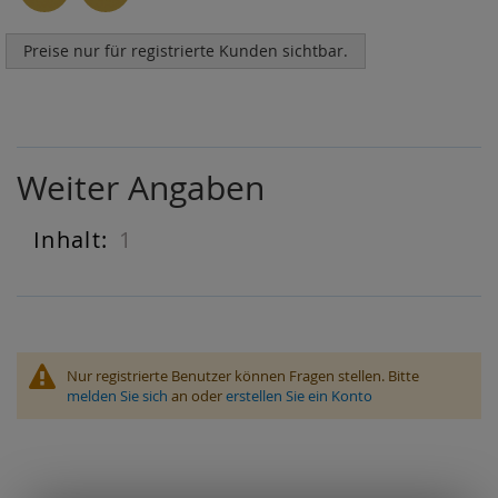
Preise nur für registrierte Kunden sichtbar.
Weiter Angaben
1
Weiter
Angaben
Nur registrierte Benutzer können Fragen stellen. Bitte
melden Sie sich
an oder
erstellen Sie ein Konto