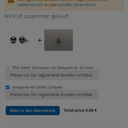
melden Sie sich
an oder
erstellen Sie ein Konto
Wird oft zusammen gekauft
This Item:
Ohrstecker mit Tahitiperle (8 - 8,5 mm)
Preise nur für registrierte Kunden sichtbar.
Tahitiperle mit 585WG Schlaufe
Preise nur für registrierte Kunden sichtbar.
Total price
0,00 €
Alles in den Warenkorb