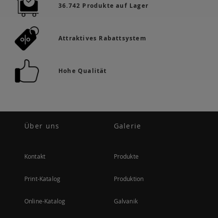
36.742 Produkte auf Lager
Attraktives Rabattsystem
Hohe Qualität
Über uns
Galerie
Kontakt
Produkte
Print-Katalog
Produktion
Online-Katalog
Galvanik