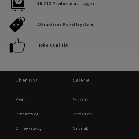
36.742 Produkte auf Lager
Attraktives Rabattsystem
Hohe Qualität
Über uns
Galerie
Kontakt
Produkte
Print-Katalog
Produktion
Online-Katalog
Galvanik