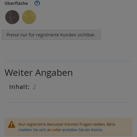
Oberfläche
?
Preise nur für registrierte Kunden sichtbar.
Weiter Angaben
2
Weiter
Angaben
Nur registrierte Benutzer können Fragen stellen. Bitte
melden Sie sich
an oder
erstellen Sie ein Konto