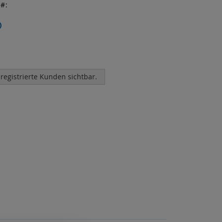
r
 registrierte Kunden sichtbar.