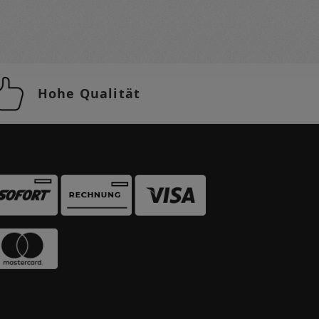
Hohe Qualität