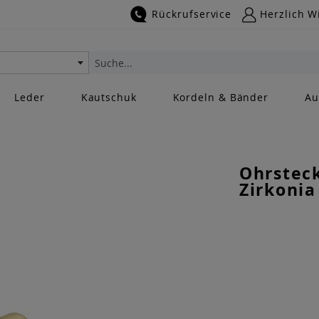
Rückrufservice
Herzlich W
Suche
Leder
Kautschuk
Kordeln & Bänder
Au
Ohrsteck
Zirkonia