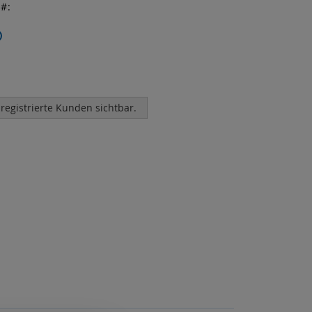
r
 registrierte Kunden sichtbar.