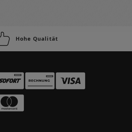
Hohe Qualität