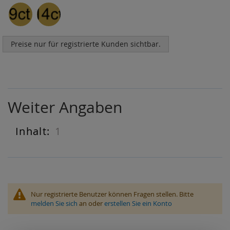
Preise nur für registrierte Kunden sichtbar.
Weiter Angaben
1
Weiter
Angaben
Nur registrierte Benutzer können Fragen stellen. Bitte
melden Sie sich
an oder
erstellen Sie ein Konto