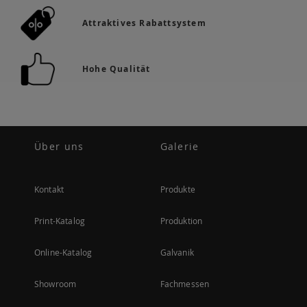
Attraktives Rabattsystem
Hohe Qualität
Über uns
Galerie
Kontakt
Produkte
Print-Katalog
Produktion
Online-Katalog
Galvanik
Showroom
Fachmessen