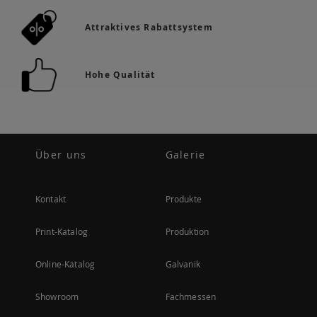
Attraktives Rabattsystem
Hohe Qualität
Über uns
Galerie
Kontakt
Produkte
Print-Katalog
Produktion
Online-Katalog
Galvanik
Showroom
Fachmessen