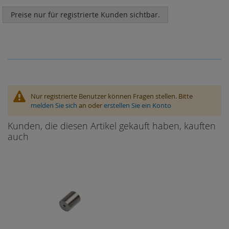
Preise nur für registrierte Kunden sichtbar.
Nur registrierte Benutzer können Fragen stellen. Bitte
melden Sie sich
an oder
erstellen Sie ein Konto
Kunden, die diesen Artikel gekauft haben, kauften
auch