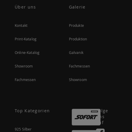
Über uns
Galerie
Kontakt
Produkte
Print-Katalog
Produktion
Online-Katalog
Galvanik
Showroom
Fachmessen
Fachmessen
Showroom
Top Kategorien
Folge
uns
auf
925 Silber