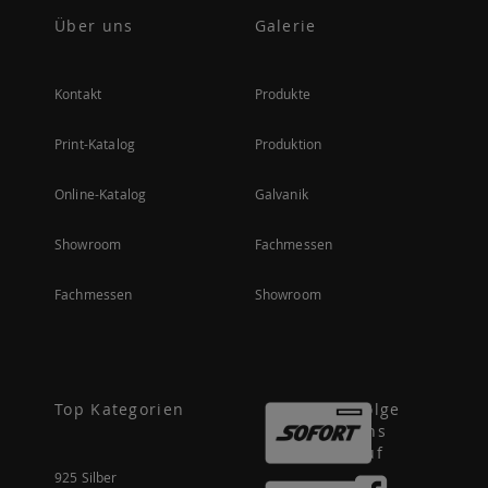
Über uns
Galerie
Kontakt
Produkte
Print-Katalog
Produktion
Online-Katalog
Galvanik
Showroom
Fachmessen
Fachmessen
Showroom
Top Kategorien
Folge
uns
auf
925 Silber