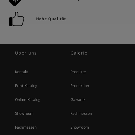
Hohe Qualität
Über uns
Galerie
Kontakt
Produkte
Print-Katalog
Produktion
Online-Katalog
Galvanik
Showroom
Fachmessen
Fachmessen
Showroom