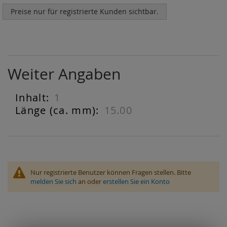
Preise nur für registrierte Kunden sichtbar.
Weiter Angaben
1
Weiter
Angaben
15.00
Nur registrierte Benutzer können Fragen stellen. Bitte
melden Sie sich
an oder
erstellen Sie ein Konto