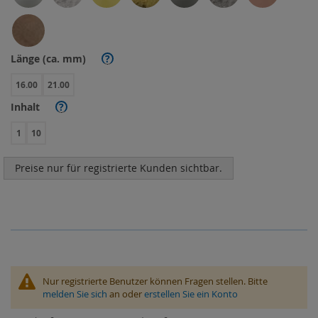
Länge (ca. mm)
?
16.00
21.00
Inhalt
?
1
10
Preise nur für registrierte Kunden sichtbar.
Nur registrierte Benutzer können Fragen stellen. Bitte
melden Sie sich
an oder
erstellen Sie ein Konto