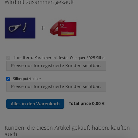
Wird oft zusammen gekauft
This Item:
Karabiner mit fester Öse quer / 925 Silber
Preise nur für registrierte Kunden sichtbar.
Silberputztücher
Preise nur für registrierte Kunden sichtbar.
Total price
0,00 €
Alles in den Warenkorb
Kunden, die diesen Artikel gekauft haben, kauften
auch