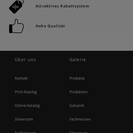
Attraktives Rabattsystem
Hohe Qualität
Über uns
Galerie
Kontakt
Produkte
Print-Katalog
Produktion
Online-Katalog
Galvanik
Showroom
Fachmessen
Fachmessen
Showroom