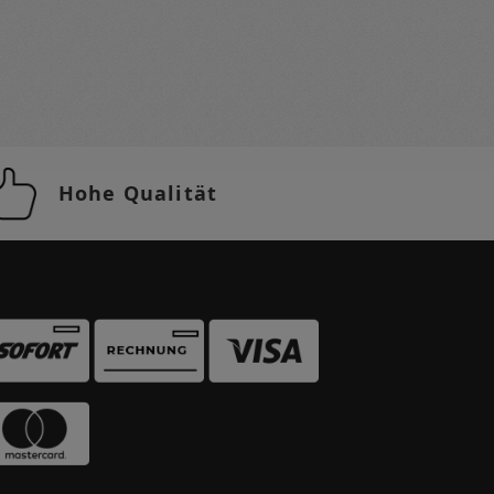
Hohe Qualität