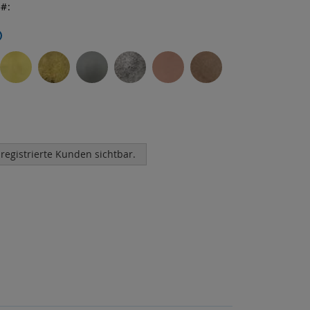
r
 registrierte Kunden sichtbar.