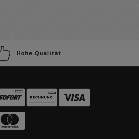
Hohe Qualität