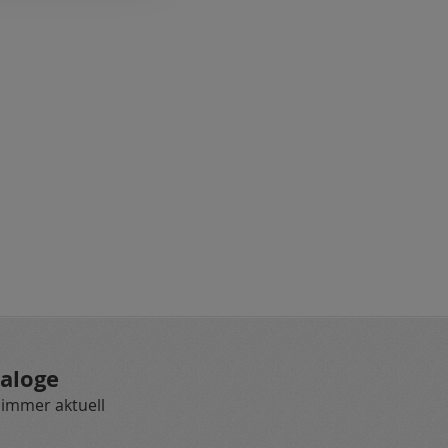
aloge
 immer aktuell