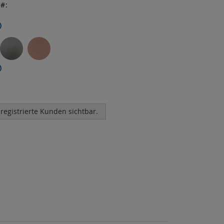
r
 registrierte Kunden sichtbar.