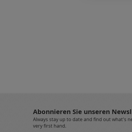
Abonnieren Sie unseren Newsl
Always stay up to date and find out what's 
very first hand.